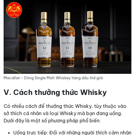
Macallan – Dòng Single Malt Whiskey hàng đầu thế giới
V. Cách thưởng thức Whisky
Có nhiều cách để thưởng thức Whisky, tùy thuộc vào
sở thích cá nhân và loại Whisky mà bạn đang uống.
Dưới đây là một số phương pháp phổ biến:
Uống trực tiếp: Đối với những người thích cảm nhận