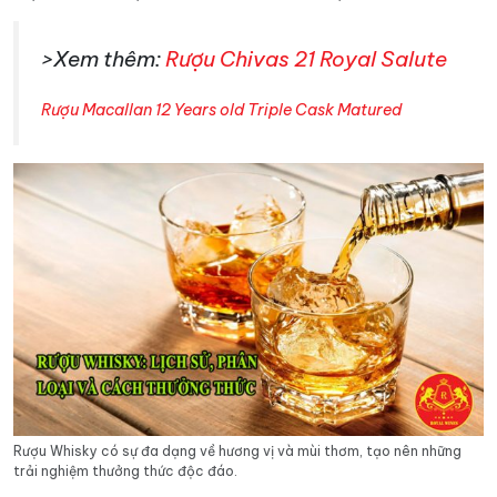
>Xem thêm:
Rượu Chivas 21 Royal Salute
Rượu Macallan 12 Years old Triple Cask Matured
Rượu Whisky có sự đa dạng về hương vị và mùi thơm, tạo nên những
trải nghiệm thưởng thức độc đáo.