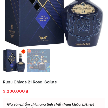
Rượu Chivas 21 Royal Salute
3.280.000
₫
Giá sản phẩm chỉ mang tính chất tham khảo. Liên hệ