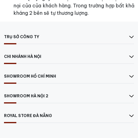
nại của của khách hàng. Trong trường hợp bất khả
kháng 2 bên sẽ tự thương lượng.
TRỤ SỞ CÔNG TY
CHI NHÁNH HÀ NỘI
SHOWROOM HỒ CHÍ MINH
SHOWROOM HÀ NỘI 2
ROYAL STORE ĐÀ NẴNG