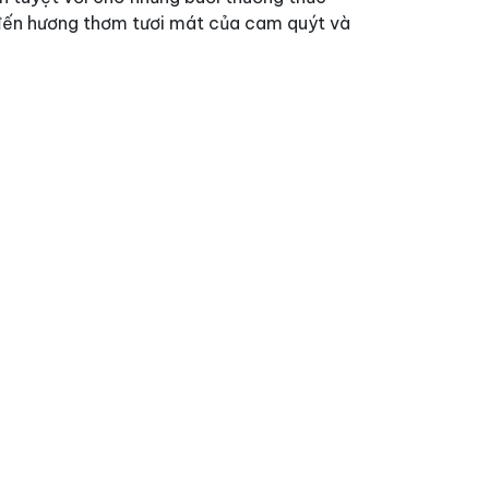
đến hương thơm tươi mát của cam quýt và