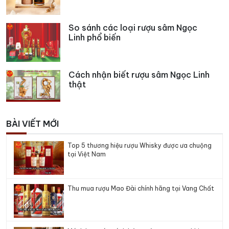
So sánh các loại rượu sâm Ngọc
Linh phổ biến
Cách nhận biết rượu sâm Ngọc Linh
thật
BÀI VIẾT MỚI
Top 5 thương hiệu rượu Whisky được ưa chuộng
tại Việt Nam
Thu mua rượu Mao Đài chính hãng tại Vang Chất