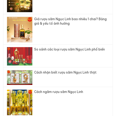
Giá rượu sâm Ngọc Linh bao nhiêu 1 chai? Bảng
giá & yếu tố ảnh hưởng
So sánh các loại rượu sâm Ngọc Linh phổ biến
Cách nhận biết rượu sâm Ngọc Linh thật
Cách ngâm rượu sâm Ngọc Linh