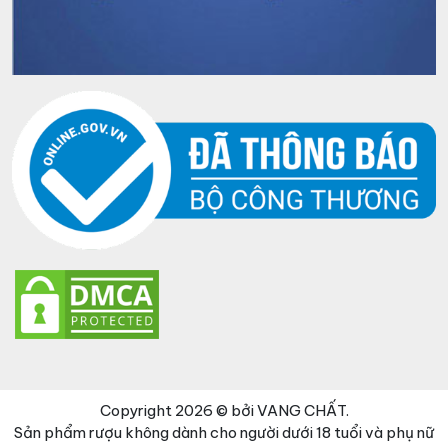
Copyright 2026 © bởi VANG CHẤT.
Sản phẩm rượu không dành cho người dưới 18 tuổi và phụ nữ