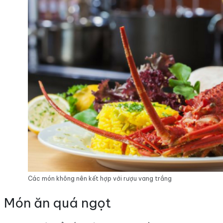
Các món không nên kết hợp với rượu vang trắng
3 Món ăn quá ngọt