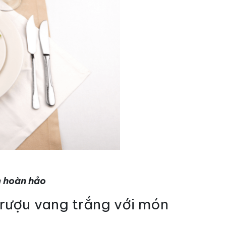
 hoàn hảo
 rượu vang trắng với món