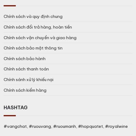
Chính sách và quy định chung
Chính sách đổi trả hàng, hoàn tiền
Chính sách vận chuyển và giao hàng
Chính sách bảo mật thông tin
Chính sách bảo hành
Chính sách thanh toán
Chính sánh xử lý khiếu nại
Chính sách kiểm hàng
HASHTAG
#vangchat, #ruouvang, #ruoumanh, #hopquatet, #royalwine