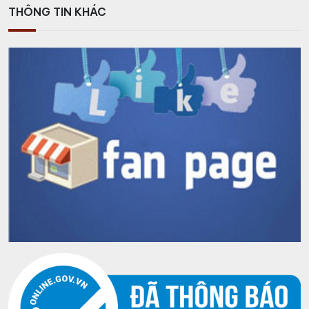
THÔNG TIN KHÁC