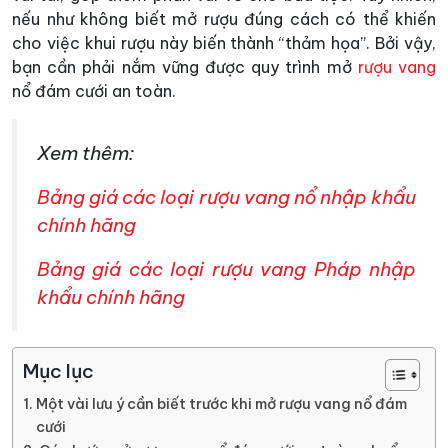
nếu như không biết mở rượu đúng cách có thể khiến
cho việc khui rượu này biến thành “thảm họa”. Bởi vậy,
bạn cần phải nắm vững được quy trình mở
rượu vang
nổ đám cưới an toàn.
Xem thêm:
Bảng giá các loại rượu vang nổ nhập khẩu
chính hãng
Bảng giá các loại rượu vang Pháp nhập
khẩu chính hãng
Mục lục
Một vài lưu ý cần biết trước khi mở rượu vang nổ đám
cưới