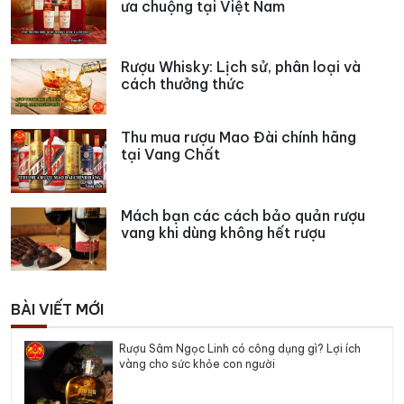
ưa chuộng tại Việt Nam
Rượu Whisky: Lịch sử, phân loại và
cách thưởng thức
Thu mua rượu Mao Đài chính hãng
tại Vang Chất
Mách bạn các cách bảo quản rượu
vang khi dùng không hết rượu
BÀI VIẾT MỚI
Rượu Sâm Ngọc Linh có công dụng gì? Lợi ích
vàng cho sức khỏe con người