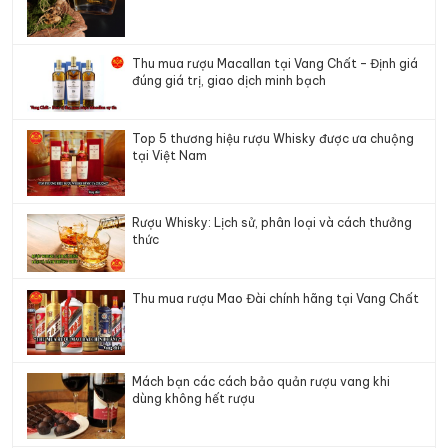
Thu mua rượu Macallan tại Vang Chất – Định giá
đúng giá trị, giao dịch minh bạch
Top 5 thương hiệu rượu Whisky được ưa chuộng
tại Việt Nam
Rượu Whisky: Lịch sử, phân loại và cách thưởng
thức
Thu mua rượu Mao Đài chính hãng tại Vang Chất
Mách bạn các cách bảo quản rượu vang khi
dùng không hết rượu