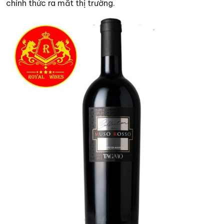
chính thức ra mắt thị trường.