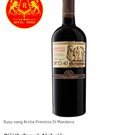
Rượu vang Arche Primitivo Di Manduria