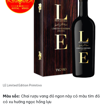
LE Limited Edition Primitivo
Màu sắc:
Chai rượu vang đỏ ngon này có màu tím đỏ
có xu hướng ngọc hồng lựu