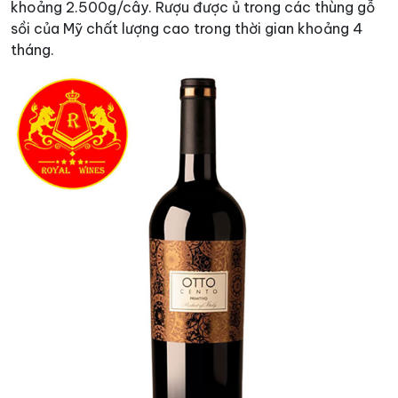
khoảng 2.500g/cây. Rượu được ủ trong các thùng gỗ
sồi của Mỹ chất lượng cao trong thời gian khoảng 4
tháng.