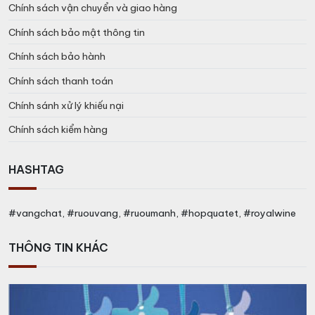
Chính sách vận chuyển và giao hàng
Chính sách bảo mật thông tin
Chính sách bảo hành
Chính sách thanh toán
Chính sánh xử lý khiếu nại
Chính sách kiểm hàng
HASHTAG
#vangchat, #ruouvang, #ruoumanh, #hopquatet, #royalwine
THÔNG TIN KHÁC