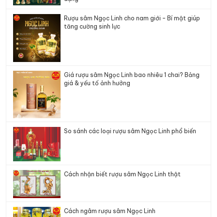
Rượu sâm Ngọc Linh cho nam giới – Bí mật giúp
tăng cường sinh lực
Giá rượu sâm Ngọc Linh bao nhiêu 1 chai? Bảng
giá & yếu tố ảnh hưởng
So sánh các loại rượu sâm Ngọc Linh phổ biến
Cách nhận biết rượu sâm Ngọc Linh thật
Cách ngâm rượu sâm Ngọc Linh