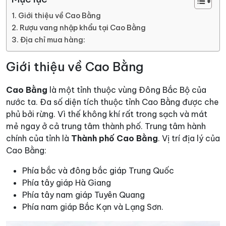
Giới thiệu về Cao Bằng
Rượu vang nhập khẩu tại Cao Bằng
Địa chỉ mua hàng:
Giới thiệu về Cao Bằng
Cao Bằng
là một tỉnh thuộc vùng Đông Bắc Bộ của
nước ta. Đa số diện tích thuộc tỉnh Cao Bằng được che
phủ bởi rừng. Vì thế không khí rất trong sạch và mát
mẻ ngay ở cả trung tâm thành phố. Trung tâm hành
chính của tỉnh là
Thành phố Cao Bằng
. Vị trí địa lý của
Cao Bằng:
Phía bắc và đông bắc giáp Trung Quốc
Phía tây giáp Hà Giang
Phía tây nam giáp Tuyên Quang
Phía nam giáp Bắc Kạn và Lạng Sơn.