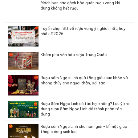
Mách bạn các cách bảo quản rượu vang khi
dùng không hết rượu
Tuyển chọn Stt về rượu vang ý nghĩa nhất, hay
nhất #2026
Khám phá văn hóa rượu Trung Quốc
Rượu sâm Ngọc Linh quà tặng giàu sức khỏe và
phong thủy cho người thân, đối tác
Rượu Sâm Ngọc Linh có tác hại không? Lưu ý khi
dùng rượu Sâm Ngọc Linh để tránh phản tác
dụng
Rượu sâm Ngọc Linh cho nam giới – Bí mật giúp
tăng cường sinh lực