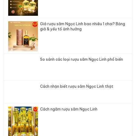
Giá rượu sâm Ngọc Linh bao nhiêu 1 chai? Bảng
giá & yếu tố ảnh hưởng
So sánh các loại rượu sâm Ngọc Linh phổ biến
Cách nhận biết rượu sâm Ngọc Linh thật
Cách ngâm rượu sâm Ngọc Linh