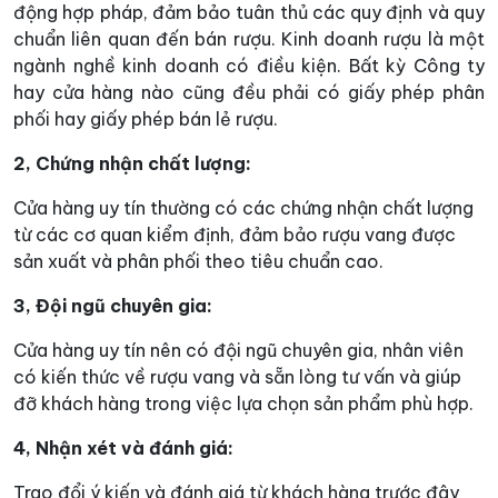
động hợp pháp, đảm bảo tuân thủ các quy định và quy
chuẩn liên quan đến bán rượu. Kinh doanh rượu là một
ngành nghề kinh doanh có điều kiện. Bất kỳ Công ty
hay cửa hàng nào cũng đều phải có giấy phép phân
phối hay giấy phép bán lẻ rượu.
2, Chứng nhận chất lượng:
Cửa hàng uy tín thường có các chứng nhận chất lượng
từ các cơ quan kiểm định, đảm bảo rượu vang được
sản xuất và phân phối theo tiêu chuẩn cao.
3, Đội ngũ chuyên gia:
Cửa hàng uy tín nên có đội ngũ chuyên gia, nhân viên
có kiến thức về rượu vang và sẵn lòng tư vấn và giúp
đỡ khách hàng trong việc lựa chọn sản phẩm phù hợp.
4, Nhận xét và đánh giá:
Trao đổi ý kiến và đánh giá từ khách hàng trước đây