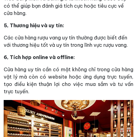
có thể giúp bạn đánh giá tích cực hoặc tiêu cực về
cửa hàng.
5, Thương hiệu và uy tín:
Các cửa hàng rượu vang uy tín thường được biết đến
với thương hiệu tốt và uy tín trong lĩnh vực rượu vang.
6, Tích hợp online và offline:
Cửa hàng uy tín cần có mặt không chỉ trong cửa hàng
vật lý mà còn có website hoặc ứng dụng trực tuyến,
tạo điều kiện thuận lợi cho việc mua sắm và tư vấn
trực tuyến.