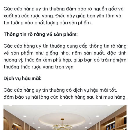
Các cửa hàng uy tín thường đảm bảo rõ nguồn gốc và
xuất xứ của rượu vang. Điều này giúp bạn yên tâm và
tin tưởng vào chất lượng của sản phẩm.
Thông tin rõ ràng về sản phẩm:
Các cửa hàng uy tín thường cung cấp thông tin rõ ràng
về sản phẩm như giống nho, năm sản xuất, đặc tính
hương vị, thức ăn kèm phù hợp, giúp bạn có trải nghiệm
thưởng thức rượu vang trọn vẹn.
Dịch vụ hậu mãi:
Các cửa hàng uy tín thường có dịch vụ hậu mãi tốt,
đảm bảo sự hài lòng của khách hàng sau khi mua hàng.