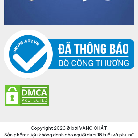
Copyright 2026 © bởi VANG CHẤT.
Sản phẩm rượu không dành cho người dưới 18 tuổi và phụ nữ