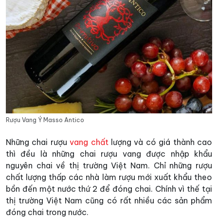
Rượu Vang Ý Masso Antico
Những chai rượu
vang chất
lượng và có giá thành cao
thì đều là những chai rượu vang được nhập khẩu
nguyên chai về thị trường Việt Nam. Chỉ những rượu
chất lượng thấp các nhà làm rượu mới xuất khẩu theo
bồn đến một nước thứ 2 để đóng chai. Chính vì thế tại
thị trường Việt Nam cũng có rất nhiều các sản phẩm
đóng chai trong nước.