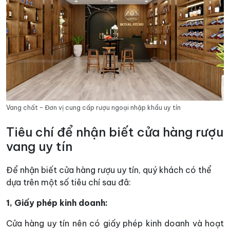
Vang chất – Đơn vị cung cấp rượu ngoại nhập khẩu uy tín
Tiêu chí để nhận biết cửa hàng rượu
vang uy tín
Để nhận biết cửa hàng rượu uy tín, quý khách có thể
dựa trên một số tiêu chí sau đâ:
1, Giấy phép kinh doanh:
Cửa hàng uy tín nên có giấy phép kinh doanh và hoạt