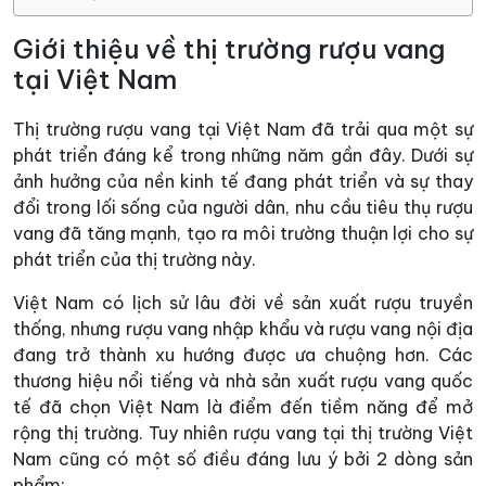
Giới thiệu về thị trường rượu vang
tại Việt Nam
Thị trường rượu vang tại Việt Nam đã trải qua một sự
phát triển đáng kể trong những năm gần đây. Dưới sự
ảnh hưởng của nền kinh tế đang phát triển và sự thay
đổi trong lối sống của người dân, nhu cầu tiêu thụ rượu
vang đã tăng mạnh, tạo ra môi trường thuận lợi cho sự
phát triển của thị trường này.
Việt Nam có lịch sử lâu đời về sản xuất rượu truyền
thống, nhưng rượu vang nhập khẩu và rượu vang nội địa
đang trở thành xu hướng được ưa chuộng hơn. Các
thương hiệu nổi tiếng và nhà sản xuất rượu vang quốc
tế đã chọn Việt Nam là điểm đến tiềm năng để mở
rộng thị trường. Tuy nhiên rượu vang tại thị trường Việt
Nam cũng có một số điều đáng lưu ý bởi 2 dòng sản
phẩm: