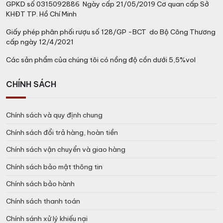
GPKD số 0315092886 Ngày cấp 21/05/2019 Cơ quan cấp Sở
KHĐT TP. Hồ Chí Minh
Giấy phép phân phối rượu số 128/GP -BCT do Bộ Công Thương
cấp ngày 12/4/2021
Các sản phẩm của chúng tôi có nồng độ cồn dưới 5,5%vol
CHÍNH SÁCH
Chính sách và quy định chung
Chính sách đổi trả hàng, hoàn tiền
Chính sách vận chuyển và giao hàng
Chính sách bảo mật thông tin
Chính sách bảo hành
Chính sách thanh toán
Chính sánh xử lý khiếu nại