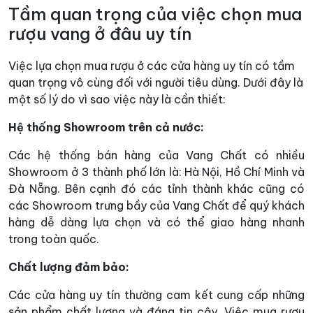
Tầm quan trọng của việc chọn mua
rượu vang ở đâu uy tín
Việc lựa chọn mua rượu ở các cửa hàng uy tín có tầm
quan trọng vô cùng đối với người tiêu dùng. Dưới đây là
một số lý do vì sao việc này là cần thiết:
Hệ thống Showroom trên cả nước:
Các hệ thống bán hàng của Vang Chất có nhiều
Showroom ở 3 thành phố lớn là: Hà Nội, Hồ Chí Minh và
Đà Nẵng. Bên cạnh đó các tỉnh thành khác cũng có
các Showroom trưng bầy của Vang Chất để quý khách
hàng dễ dàng lựa chọn và có thể giao hàng nhanh
trong toàn quốc.
Chất lượng đảm bảo:
Các cửa hàng uy tín thường cam kết cung cấp những
sản phẩm chất lượng và đáng tin cậy. Việc mua rượu