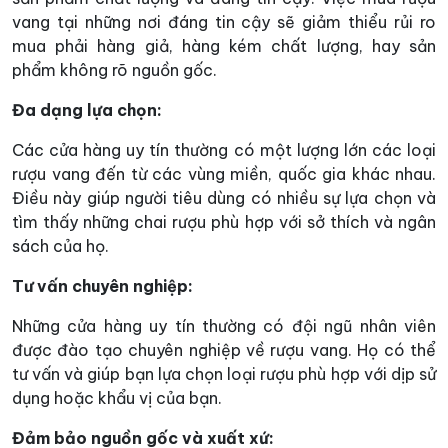
vang tại những nơi đáng tin cậy sẽ giảm thiểu rủi ro
mua phải hàng giả, hàng kém chất lượng, hay sản
phẩm không rõ nguồn gốc.
Đa dạng lựa chọn:
Các cửa hàng uy tín thường có một lượng lớn các loại
rượu vang đến từ các vùng miền, quốc gia khác nhau.
Điều này giúp người tiêu dùng có nhiều sự lựa chọn và
tìm thấy những chai rượu phù hợp với sở thích và ngân
sách của họ.
Tư vấn chuyên nghiệp:
Những cửa hàng uy tín thường có đội ngũ nhân viên
được đào tạo chuyên nghiệp về rượu vang. Họ có thể
tư vấn và giúp bạn lựa chọn loại rượu phù hợp với dịp sử
dụng hoặc khẩu vị của bạn.
Đảm bảo nguồn gốc và xuất xứ: