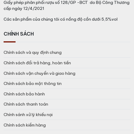
Giấy phép phân phối rượu số 128/GP -BCT do Bộ Công Thương
cấp ngày 12/4/2021
Các sản phẩm của chúng tôi có nồng độ cồn dưới 5,5%vol
CHÍNH SÁCH
Chính sách và quy định chung
Chính sách đổi trả hàng, hoàn tiền
Chính sách vận chuyển và giao hàng
Chính sách bảo mật thông tin
Chính sách bảo hành
Chính sách thanh toán
Chính sánh xử lý khiếu nại
Chính sách kiểm hàng