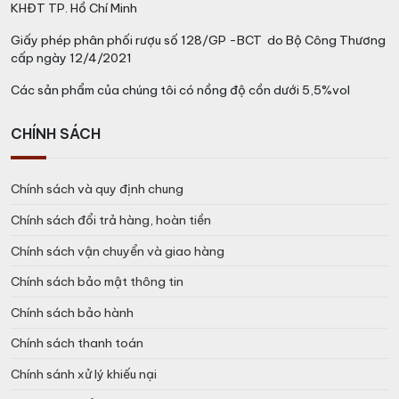
KHĐT TP. Hồ Chí Minh
Giấy phép phân phối rượu số 128/GP -BCT do Bộ Công Thương
cấp ngày 12/4/2021
Các sản phẩm của chúng tôi có nồng độ cồn dưới 5,5%vol
CHÍNH SÁCH
Chính sách và quy định chung
Chính sách đổi trả hàng, hoàn tiền
Chính sách vận chuyển và giao hàng
Chính sách bảo mật thông tin
Chính sách bảo hành
Chính sách thanh toán
Chính sánh xử lý khiếu nại