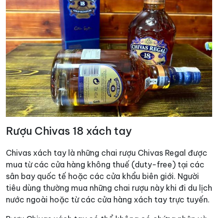
Rượu Chivas 18 xách tay
Chivas xách tay là những chai rượu Chivas Regal được
mua từ các cửa hàng không thuế (duty-free) tại các
sân bay quốc tế hoặc các cửa khẩu biên giới. Người
tiêu dùng thường mua những chai rượu này khi đi du lịch
nước ngoài hoặc từ các cửa hàng xách tay trực tuyến.