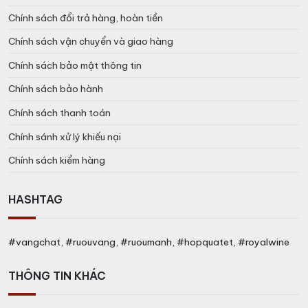
Chính sách đổi trả hàng, hoàn tiền
Chính sách vận chuyển và giao hàng
Chính sách bảo mật thông tin
Chính sách bảo hành
Chính sách thanh toán
Chính sánh xử lý khiếu nại
Chính sách kiểm hàng
HASHTAG
#vangchat, #ruouvang, #ruoumanh, #hopquatet, #royalwine
THÔNG TIN KHÁC