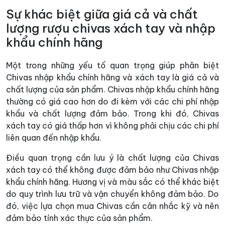
Sự khác biệt giữa giá cả và chất
lượng rượu chivas xách tay và nhập
khẩu chính hãng
Một trong những yếu tố quan trọng giúp phân biệt
Chivas nhập khẩu chính hãng và xách tay là giá cả và
chất lượng của sản phẩm. Chivas nhập khẩu chính hãng
thường có giá cao hơn do đi kèm với các chi phí nhập
khẩu và chất lượng đảm bảo. Trong khi đó, Chivas
xách tay có giá thấp hơn vì không phải chịu các chi phí
liên quan đến nhập khẩu.
Điều quan trọng cần lưu ý là chất lượng của Chivas
xách tay có thể không được đảm bảo như Chivas nhập
khẩu chính hãng. Hương vị và màu sắc có thể khác biệt
do quy trình lưu trữ và vận chuyển không đảm bảo. Do
đó, việc lựa chọn mua Chivas cần cân nhắc kỹ và nên
đảm bảo tính xác thực của sản phẩm.