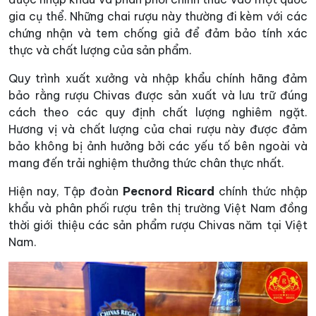
gia cụ thể. Những chai rượu này thường đi kèm với các
chứng nhận và tem chống giả để đảm bảo tính xác
thực và chất lượng của sản phẩm.
Quy trình xuất xưởng và nhập khẩu chính hãng đảm
bảo rằng rượu Chivas được sản xuất và lưu trữ đúng
cách theo các quy định chất lượng nghiêm ngặt.
Hương vị và chất lượng của chai rượu này được đảm
bảo không bị ảnh hưởng bởi các yếu tố bên ngoài và
mang đến trải nghiệm thưởng thức chân thực nhất.
Hiện nay, Tập đoàn
Pecnord Ricard
chính thức nhập
khẩu và phân phối rượu trên thị trường Việt Nam đồng
thời giới thiệu các sản phẩm rượu Chivas năm tại Việt
Nam.