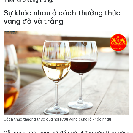
nhiên cho vang trắng.
Sự khác nhau ở cách thưởng thức
vang đỏ và trắng
Cách thức thưởng thức của hai rượu vang cũng là khác nhau
Mỗi dòng rượu vang sẽ đều có những các thức cũng