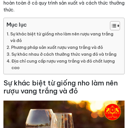
hoàn toàn ở cả quy trình sản xuất và cách thức thưởng
thức.
Mục lục
Sự khác biệt từ giống nho làm nên rượu vang trắng
và đỏ
Phương pháp sản xuất rượu vang trắng và đỏ
Sự khác nhau ở cách thưởng thức vang đỏ và trắng
Địa chỉ cung cấp rượu vang trắng và đỏ chất lượng
cao
Sự khác biệt từ giống nho làm nên
rượu vang trắng và đỏ