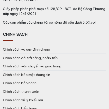
Giấy phép phân phối rượu số 128/GP -BCT do Bộ Công Thương
cấp ngày 12/4/2021
Các sản phẩm của chúng tôi có nồng độ cồn dưới 5,5%vol
CHÍNH SÁCH
Chính sách và quy định chung
Chính sách đổi trả hàng, hoàn tiền
Chính sách vận chuyển và giao hàng
Chính sách bảo mật thông tin
Chính sách bảo hành
Chính sách thanh toán
Chính sánh xử lý khiếu nại
Chính sách kiểm hàng