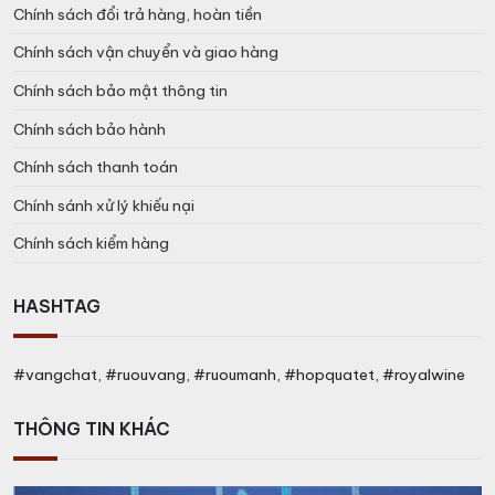
Chính sách đổi trả hàng, hoàn tiền
Chính sách vận chuyển và giao hàng
Chính sách bảo mật thông tin
Chính sách bảo hành
Chính sách thanh toán
Chính sánh xử lý khiếu nại
Chính sách kiểm hàng
HASHTAG
#vangchat, #ruouvang, #ruoumanh, #hopquatet, #royalwine
THÔNG TIN KHÁC