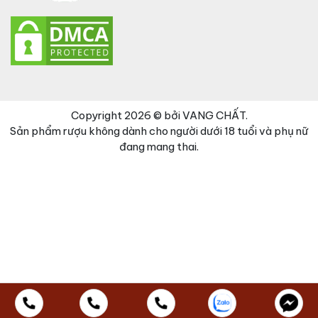
Copyright 2026 © bởi VANG CHẤT.
Sản phẩm rượu không dành cho người dưới 18 tuổi và phụ nữ
đang mang thai.
Đã thêm sản phẩm vào giỏ hàng
Thanh toán