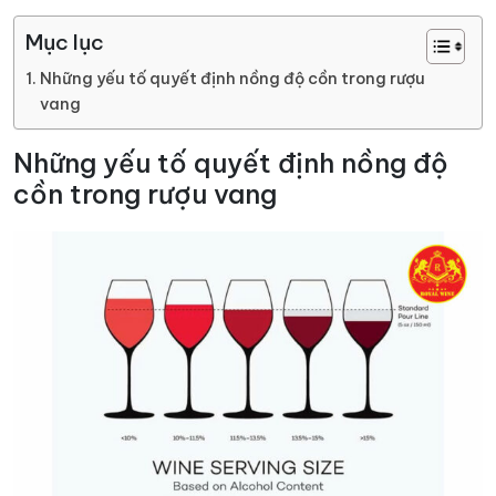
Mục lục
Những yếu tố quyết định nồng độ cồn trong rượu
vang
Những yếu tố quyết định nồng độ
cồn trong rượu vang