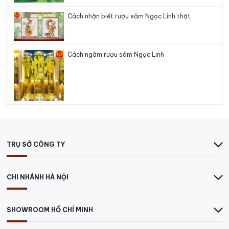
Cách nhận biết rượu sâm Ngọc Linh thật
Cách ngâm rượu sâm Ngọc Linh
TRỤ SỞ CÔNG TY
CHI NHÁNH HÀ NỘI
SHOWROOM HỒ CHÍ MINH