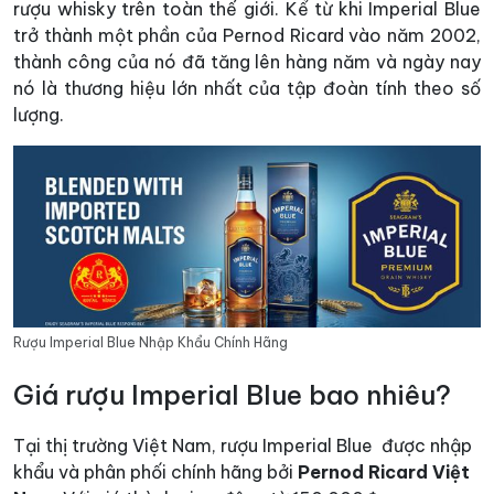
rượu whisky trên toàn thế giới. Kể từ khi Imperial Blue
trở thành một phần của Pernod Ricard vào năm 2002,
thành công của nó đã tăng lên hàng năm và ngày nay
nó là thương hiệu lớn nhất của tập đoàn tính theo số
lượng.
Rượu Imperial Blue Nhập Khẩu Chính Hãng
Giá rượu Imperial Blue bao nhiêu?
Tại thị trường Việt Nam, rượu Imperial Blue được nhập
khẩu và phân phối chính hãng bởi
Pernod Ricard Việt