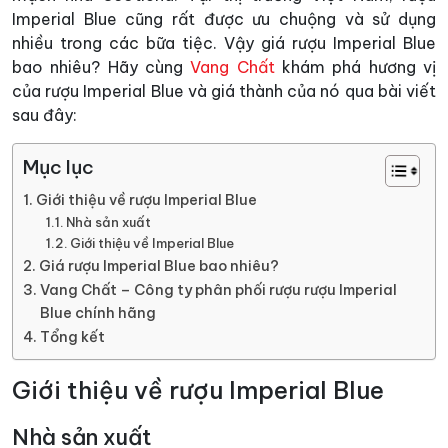
Imperial Blue cũng rất được ưu chuộng và sử dụng
nhiều trong các bữa tiệc. Vậy giá rượu Imperial Blue
bao nhiêu? Hãy cùng
Vang Chất
khám phá hương vị
của rượu Imperial Blue và giá thành của nó qua bài viết
sau đây:
Mục lục
Giới thiệu về rượu Imperial Blue
Nhà sản xuất
Giới thiệu về Imperial Blue
Giá rượu Imperial Blue bao nhiêu?
Vang Chất – Công ty phân phối rượu rượu Imperial
Blue chính hãng
Tổng kết
Giới thiệu về rượu Imperial Blue
Nhà sản xuất