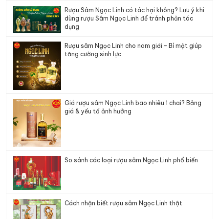
Rượu Sâm Ngọc Linh có tác hại không? Lưu ý khi
dùng rượu Sâm Ngọc Linh để tránh phản tác
dụng
Rượu sâm Ngọc Linh cho nam giới – Bí mật giúp
tăng cường sinh lực
Giá rượu sâm Ngọc Linh bao nhiêu 1 chai? Bảng
giá & yếu tố ảnh hưởng
So sánh các loại rượu sâm Ngọc Linh phổ biến
Cách nhận biết rượu sâm Ngọc Linh thật