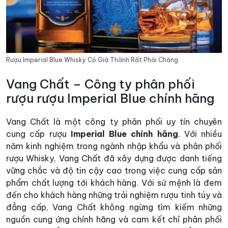
Rượu Imperial Blue Whisky Có Giá Thành Rất Phải Chăng
Vang Chất – Công ty phân phối
rượu rượu Imperial Blue chính hãng
Vang Chất là một công ty phân phối uy tín chuyên
cung cấp rượu
Imperial Blue chính hãng
. Với nhiều
năm kinh nghiệm trong ngành nhập khẩu và phân phối
rượu Whisky, Vang Chất đã xây dựng được danh tiếng
vững chắc và độ tin cậy cao trong việc cung cấp sản
phẩm chất lượng tới khách hàng. Với sứ mệnh là đem
đến cho khách hàng những trải nghiệm rượu tinh túy và
đẳng cấp, Vang Chất không ngừng tìm kiếm những
nguồn cung ứng chính hãng và cam kết chỉ phân phối