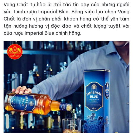
Vang Chất tự hào là đối tác tin cậy của những người
yêu thích rượu Imperial Blue. Bằng việc lựa chọn Vang
Chất là đơn vị phân phối, khách hàng có thể yên tâm
tận hưởng hương vị độc đáo và chất lượng tuyệt vời
của rượu Imperial Blue chính hãng.