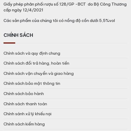
Giấy phép phân phối rượu số 128/GP -BCT do Bộ Công Thương
cấp ngày 12/4/2021
Các sản phẩm của chúng tôi có nồng độ cồn dưới 5,5%vol
CHÍNH SÁCH
Chính sách và quy định chung
Chính sách đổi trả hàng, hoàn tiền
Chính sách vận chuyển và giao hàng
Chính sách bảo mật thông tin
Chính sách bảo hành
Chính sách thanh toán
Chính sánh xử lý khiếu nại
Chính sách kiểm hàng