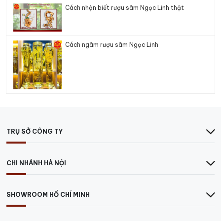
Cách nhận biết rượu sâm Ngọc Linh thật
Cách ngâm rượu sâm Ngọc Linh
TRỤ SỞ CÔNG TY
CHI NHÁNH HÀ NỘI
SHOWROOM HỒ CHÍ MINH