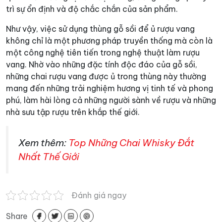
trì sự ổn định và độ chắc chắn của sản phẩm.
Như vậy, việc sử dụng thùng gỗ sồi để ủ rượu vang
không chỉ là một phương pháp truyền thống mà còn là
một công nghệ tiên tiến trong nghệ thuật làm rượu
vang. Nhờ vào những đặc tính độc đáo của gỗ sồi,
những chai rượu vang được ủ trong thùng này thường
mang đến những trải nghiệm hương vị tinh tế và phong
phú, làm hài lòng cả những người sành về rượu và những
nhà sưu tập rượu trên khắp thế giới.
Xem thêm:
Top Những Chai Whisky Đắt
Nhất Thế Giới
Đánh giá ngay
Share