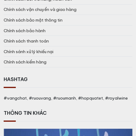
Chính sách vận chuyển và giao hàng
Chính sách bảo mật thông tin
Chính sách bảo hành
Chính sách thanh toán
Chính sánh xử lý khiếu nại
Chính sách kiểm hàng
HASHTAG
#vangchat, #ruouvang, #ruoumanh, #hopquatet, #royalwine
THÔNG TIN KHÁC