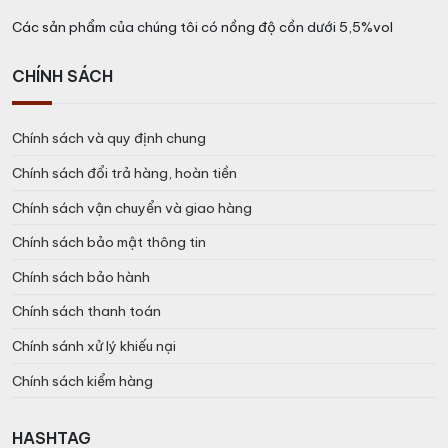
Các sản phẩm của chúng tôi có nồng độ cồn dưới 5,5%vol
CHÍNH SÁCH
Chính sách và quy định chung
Chính sách đổi trả hàng, hoàn tiền
Chính sách vận chuyển và giao hàng
Chính sách bảo mật thông tin
Chính sách bảo hành
Chính sách thanh toán
Chính sánh xử lý khiếu nại
Chính sách kiểm hàng
HASHTAG