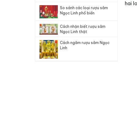
hai l
So sánh các loại rượu sâm
Ngọc Linh phổ biến
Cách nhận biết rượu sâm
Ngọc Linh thật
Cách ngâm rượu sâm Ngọc
Linh