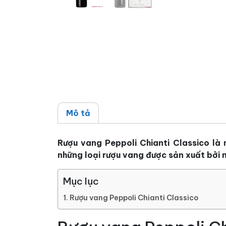
Mô tả
Rượu vang Peppoli Chianti Classico là 
những loại rượu vang được sản xuất bởi n
Mục lục
Rượu vang Peppoli Chianti Classico