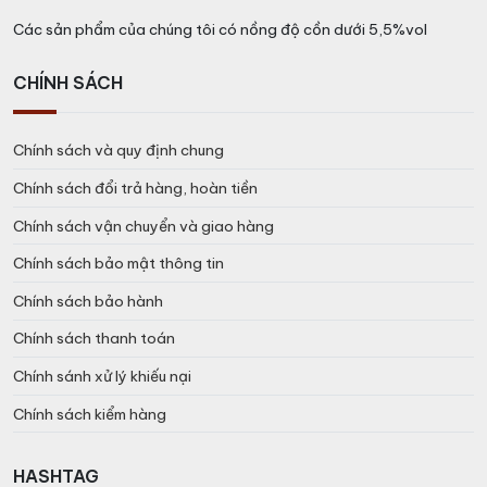
Các sản phẩm của chúng tôi có nồng độ cồn dưới 5,5%vol
CHÍNH SÁCH
Chính sách và quy định chung
Chính sách đổi trả hàng, hoàn tiền
Chính sách vận chuyển và giao hàng
Chính sách bảo mật thông tin
Chính sách bảo hành
Chính sách thanh toán
Chính sánh xử lý khiếu nại
Chính sách kiểm hàng
HASHTAG