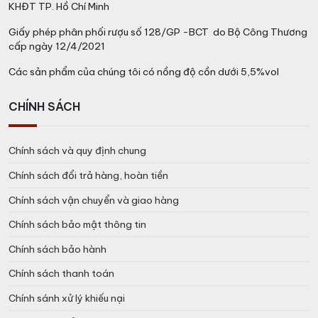
KHĐT TP. Hồ Chí Minh
Giấy phép phân phối rượu số 128/GP -BCT do Bộ Công Thương
cấp ngày 12/4/2021
Các sản phẩm của chúng tôi có nồng độ cồn dưới 5,5%vol
CHÍNH SÁCH
Chính sách và quy định chung
Chính sách đổi trả hàng, hoàn tiền
Chính sách vận chuyển và giao hàng
Chính sách bảo mật thông tin
Chính sách bảo hành
Chính sách thanh toán
Chính sánh xử lý khiếu nại