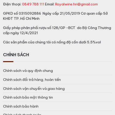
Điện thoại:
0849 788 111
Email:
Royalwine.hn@gmail.com
GPKD số 0315092886 Ngày cấp 21/05/2019 Cơ quan cấp Sở
KHĐT TP. Hồ Chí Minh
Giấy phép phân phối rượu số 128/GP -BCT do Bộ Công Thương
cấp ngày 12/4/2021
Các sản phẩm của chúng tôi có nồng độ cồn dưới 5,5%vol
CHÍNH SÁCH
Chính sách và quy định chung
Chính sách đổi trả hàng, hoàn tiền
Chính sách vận chuyển và giao hàng
Chính sách bảo mật thông tin
Chính sách bảo hành