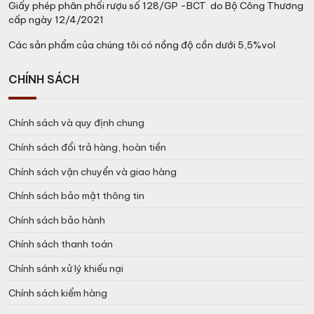
Giấy phép phân phối rượu số 128/GP -BCT do Bộ Công Thương
cấp ngày 12/4/2021
Các sản phẩm của chúng tôi có nồng độ cồn dưới 5,5%vol
CHÍNH SÁCH
Chính sách và quy định chung
Chính sách đổi trả hàng, hoàn tiền
Chính sách vận chuyển và giao hàng
Chính sách bảo mật thông tin
Chính sách bảo hành
Chính sách thanh toán
Chính sánh xử lý khiếu nại
Chính sách kiểm hàng