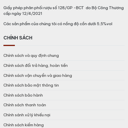
Giấy phép phân phối rượu số 128/GP -BCT do Bộ Công Thương
cấp ngày 12/4/2021
Các sản phẩm của chúng tôi có nồng độ cồn dưới 5,5%vol
CHÍNH SÁCH
Chính sách và quy định chung
Chính sách đổi trả hàng, hoàn tiền
Chính sách vận chuyển và giao hàng
Chính sách bảo mật thông tin
Chính sách bảo hành
Chính sách thanh toán
Chính sánh xử lý khiếu nại
Chính sách kiểm hàng