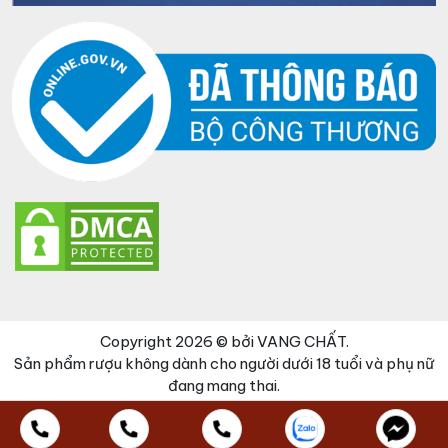
Copyright 2026 © bởi VANG CHẤT.
Sản phẩm rượu không dành cho người dưới 18 tuổi và phụ nữ
đang mang thai.
Đã thêm sản phẩm vào giỏ hàng
Thanh toán