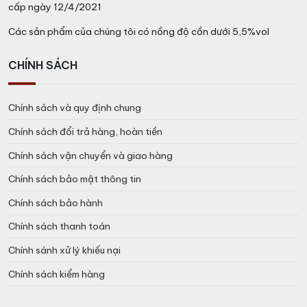
cấp ngày 12/4/2021
Các sản phẩm của chúng tôi có nồng độ cồn dưới 5,5%vol
CHÍNH SÁCH
Chính sách và quy định chung
Chính sách đổi trả hàng, hoàn tiền
Chính sách vận chuyển và giao hàng
Chính sách bảo mật thông tin
Chính sách bảo hành
Chính sách thanh toán
Chính sánh xử lý khiếu nại
Chính sách kiểm hàng