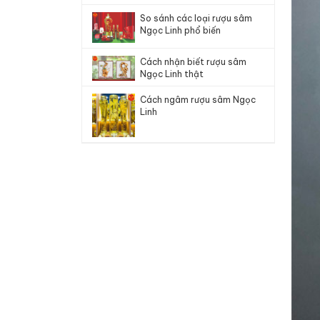
So sánh các loại rượu sâm
Ngọc Linh phổ biến
Cách nhận biết rượu sâm
Ngọc Linh thật
Cách ngâm rượu sâm Ngọc
Linh