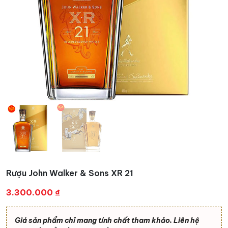
Rượu John Walker & Sons XR 21
3.300.000
₫
Giá sản phẩm chỉ mang tính chất tham khảo. Liên hệ