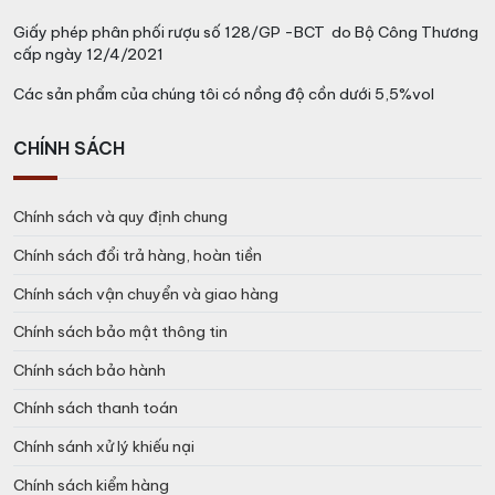
Giấy phép phân phối rượu số 128/GP -BCT do Bộ Công Thương
cấp ngày 12/4/2021
Các sản phẩm của chúng tôi có nồng độ cồn dưới 5,5%vol
CHÍNH SÁCH
Chính sách và quy định chung
Chính sách đổi trả hàng, hoàn tiền
Chính sách vận chuyển và giao hàng
Chính sách bảo mật thông tin
Chính sách bảo hành
Chính sách thanh toán
Chính sánh xử lý khiếu nại
Chính sách kiểm hàng