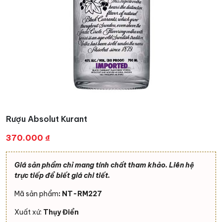
Rượu Absolut Kurant
370.000
₫
Giá sản phẩm chỉ mang tính chất tham khảo. Liên hệ
trực tiếp để biết giá chi tiết.
Mã sản phẩm
: NT-RM227
Xuất xứ:
Thụy Điển