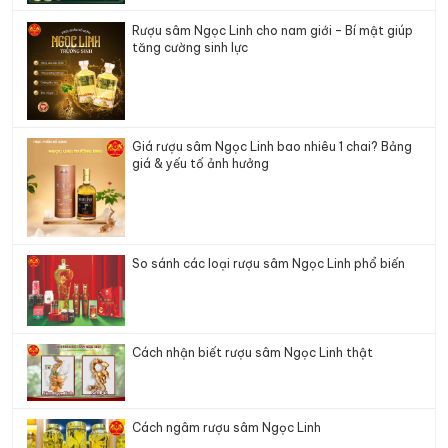
Rượu sâm Ngọc Linh cho nam giới – Bí mật giúp
tăng cường sinh lực
Giá rượu sâm Ngọc Linh bao nhiêu 1 chai? Bảng
giá & yếu tố ảnh hưởng
So sánh các loại rượu sâm Ngọc Linh phổ biến
Cách nhận biết rượu sâm Ngọc Linh thật
Cách ngâm rượu sâm Ngọc Linh