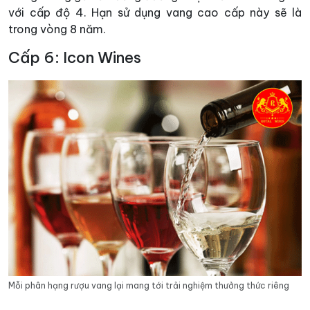
với cấp độ 4. Hạn sử dụng vang cao cấp này sẽ là
trong vòng 8 năm.
Cấp 6: Icon Wines
Mỗi phân hạng rượu vang lại mang tới trải nghiệm thưởng thức riêng