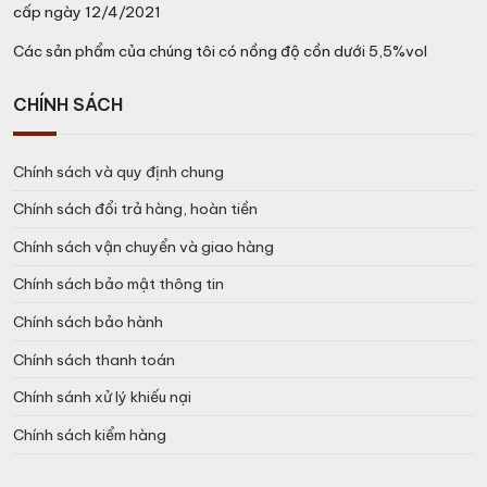
cấp ngày 12/4/2021
Các sản phẩm của chúng tôi có nồng độ cồn dưới 5,5%vol
CHÍNH SÁCH
Chính sách và quy định chung
Chính sách đổi trả hàng, hoàn tiền
Chính sách vận chuyển và giao hàng
Chính sách bảo mật thông tin
Chính sách bảo hành
Chính sách thanh toán
Chính sánh xử lý khiếu nại
Chính sách kiểm hàng