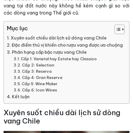
vang tại đất nước này không hề kém cạnh gì so với
các dòng vang trong Thế giới cũ.
Mục lục
Xuyên suốt chiều dài lịch sử dòng vang Chile
Đặc điểm thú vị khiến cho rượu vang được ưa chuộng
Phân hạng cấp bậc rượu vang Chile
Cấp 1: Varietal hay Estate hay Classico
Cấp 2: Selection
Cấp 3: Reserva
Cấp 4: Gran Reserva
Cấp 5: Wine Maker
Cấp 6: Icon Wines
Kết luận
Xuyên suốt chiều dài lịch sử dòng
vang Chile