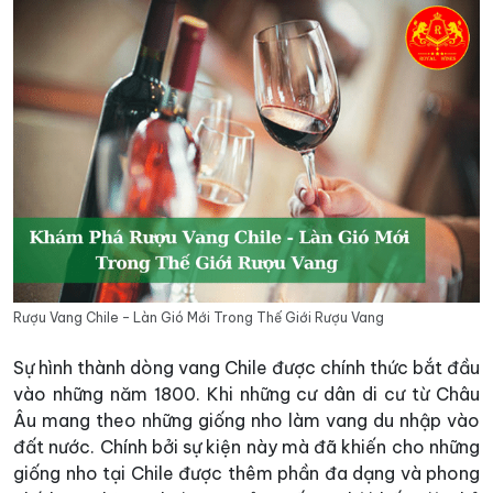
Rượu Vang Chile – Làn Gió Mới Trong Thế Giới Rượu Vang
Sự hình thành dòng vang Chile được chính thức bắt đầu
vào những năm 1800. Khi những cư dân di cư từ Châu
Âu mang theo những giống nho làm vang du nhập vào
đất nước. Chính bởi sự kiện này mà đã khiến cho những
giống nho tại Chile được thêm phần đa dạng và phong