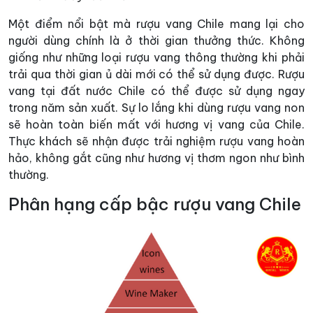
Một điểm nổi bật mà rượu vang Chile mang lại cho
người dùng chính là ở thời gian thưởng thức. Không
giống như những loại rượu vang thông thường khi phải
trải qua thời gian ủ dài mới có thể sử dụng được. Rượu
vang tại đất nước Chile có thể được sử dụng ngay
trong năm sản xuất. Sự lo lắng khi dùng rượu vang non
sẽ hoàn toàn biến mất với hương vị vang của Chile.
Thực khách sẽ nhận được trải nghiệm rượu vang hoàn
hảo, không gắt cũng như hương vị thơm ngon như bình
thường.
Phân hạng cấp bậc rượu vang Chile