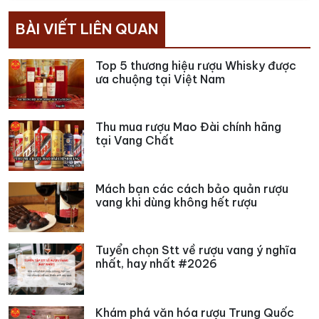
BÀI VIẾT LIÊN QUAN
Top 5 thương hiệu rượu Whisky được
ưa chuộng tại Việt Nam
Thu mua rượu Mao Đài chính hãng
tại Vang Chất
Mách bạn các cách bảo quản rượu
vang khi dùng không hết rượu
Tuyển chọn Stt về rượu vang ý nghĩa
nhất, hay nhất #2026
Khám phá văn hóa rượu Trung Quốc