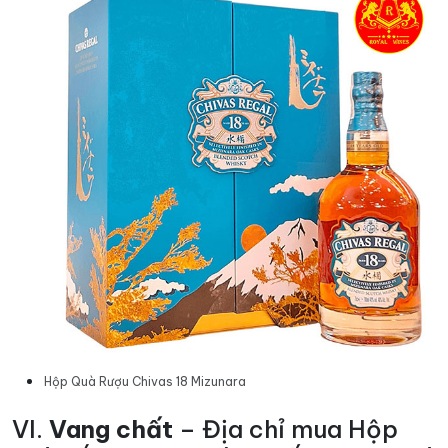
Hộp Quà Rượu Chivas 18 Mizunara
VI.
Vang chất
– Địa chỉ mua Hộp