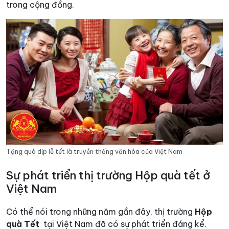
trong cộng đồng.
Tặng quà dịp lễ tết là truyền thống văn hóa của Việt Nam
Sự phát triển thị trường Hộp quà tết ở
Việt Nam
Có thể nói trong những năm gần đây, thị trường
Hộp
quà Tết
tại Việt Nam đã có sự phát triển đáng kể.