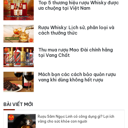
Top 5 thương hiệu rượu Whisky được
ưa chuộng tại Việt Nam
Rượu Whisky: Lịch sử, phân loại và
cách thưởng thức
Thu mua rượu Mao Đài chính hãng
tại Vang Chất
Mách bạn các cách bảo quản rượu
vang khi dùng không hết rượu
BÀI VIẾT MỚI
Rượu Sâm Ngọc Linh có công dụng gì? Lợi ích
vàng cho sức khỏe con người