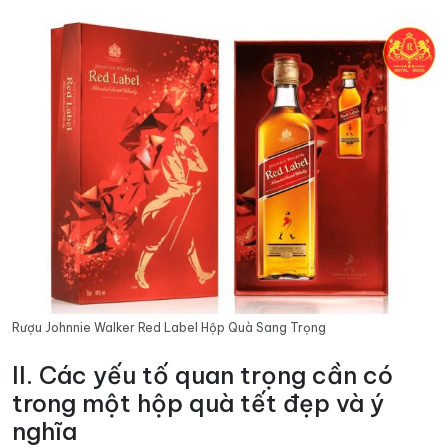
Rượu Johnnie Walker Red Label Hộp Quà Sang Trọng
II. Các yếu tố quan trọng cần có
trong một hộp quà tết đẹp và ý
nghĩa