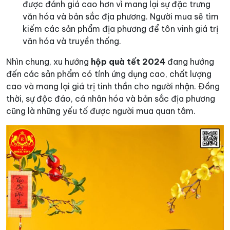
được đánh giá cao hơn vì mang lại sự đặc trưng
văn hóa và bản sắc địa phương. Người mua sẽ tìm
kiếm các sản phẩm địa phương để tôn vinh giá trị
văn hóa và truyền thống.
Nhìn chung, xu hướng
hộp quà tết 2024
đang hướng
đến các sản phẩm có tính ứng dụng cao, chất lượng
cao và mang lại giá trị tinh thần cho người nhận. Đồng
thời, sự độc đáo, cá nhân hóa và bản sắc địa phương
cũng là những yếu tố được người mua quan tâm.