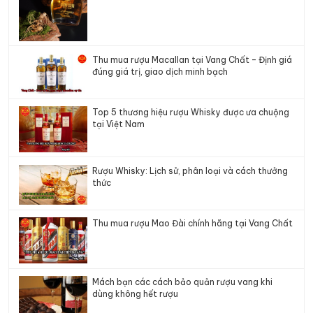
Thu mua rượu Macallan tại Vang Chất – Định giá
đúng giá trị, giao dịch minh bạch
Top 5 thương hiệu rượu Whisky được ưa chuộng
tại Việt Nam
Rượu Whisky: Lịch sử, phân loại và cách thưởng
thức
Thu mua rượu Mao Đài chính hãng tại Vang Chất
Mách bạn các cách bảo quản rượu vang khi
dùng không hết rượu