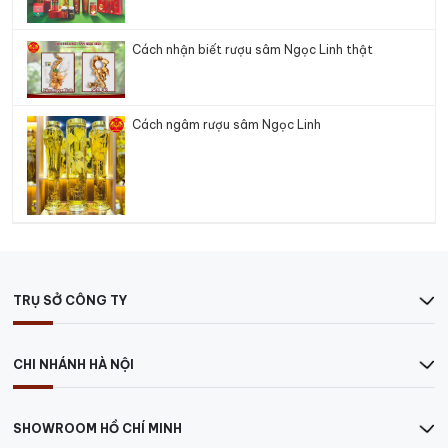
Cách nhận biết rượu sâm Ngọc Linh thật
Cách ngâm rượu sâm Ngọc Linh
TRỤ SỞ CÔNG TY
CHI NHÁNH HÀ NỘI
SHOWROOM HỒ CHÍ MINH