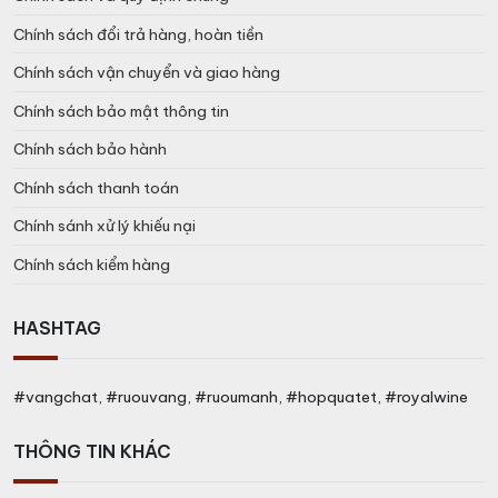
Chính sách đổi trả hàng, hoàn tiền
Chính sách vận chuyển và giao hàng
Chính sách bảo mật thông tin
Chính sách bảo hành
Chính sách thanh toán
Chính sánh xử lý khiếu nại
Chính sách kiểm hàng
HASHTAG
#vangchat, #ruouvang, #ruoumanh, #hopquatet, #royalwine
THÔNG TIN KHÁC