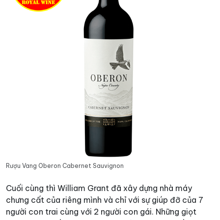
Rượu Vang Oberon Cabernet Sauvignon
Cuối cùng thì William Grant đã xây dựng nhà máy
chưng cất của riêng mình và chỉ với sự giúp đỡ của 7
người con trai cùng với 2 người con gái. Những giọt