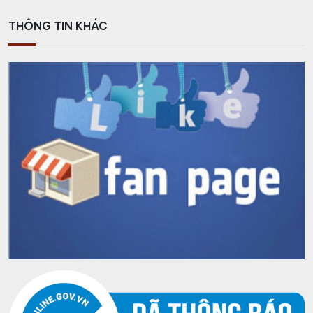
THÔNG TIN KHÁC