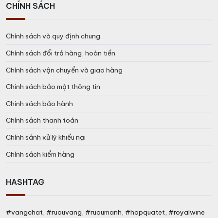
CHÍNH SÁCH
Chính sách và quy định chung
Chính sách đổi trả hàng, hoàn tiền
Chính sách vận chuyển và giao hàng
Chính sách bảo mật thông tin
Chính sách bảo hành
Chính sách thanh toán
Chính sánh xử lý khiếu nại
Chính sách kiểm hàng
HASHTAG
#vangchat, #ruouvang, #ruoumanh, #hopquatet, #royalwine