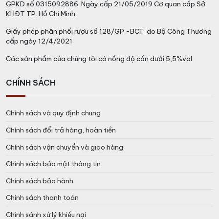
GPKD số 0315092886 Ngày cấp 21/05/2019 Cơ quan cấp Sở
KHĐT TP. Hồ Chí Minh
Giấy phép phân phối rượu số 128/GP -BCT do Bộ Công Thương
cấp ngày 12/4/2021
Các sản phẩm của chúng tôi có nồng độ cồn dưới 5,5%vol
CHÍNH SÁCH
Chính sách và quy định chung
Chính sách đổi trả hàng, hoàn tiền
Chính sách vận chuyển và giao hàng
Chính sách bảo mật thông tin
Chính sách bảo hành
Chính sách thanh toán
Chính sánh xử lý khiếu nại