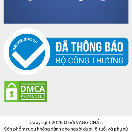
Copyright 2026 © bởi VANG CHẤT.
Sản phẩm rượu không dành cho người dưới 18 tuổi và phụ nữ