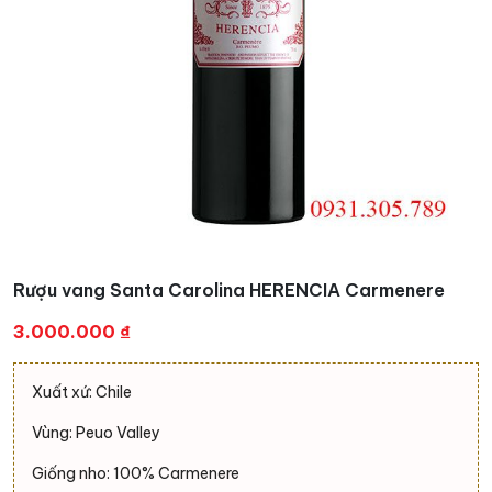
Rượu vang Santa Carolina HERENCIA Carmenere
3.000.000
₫
Xuất xứ: Chile
Vùng: Peuo Valley
Giống nho: 100% Carmenere