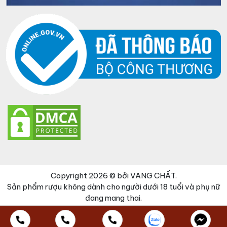
Copyright 2026 © bởi VANG CHẤT.
Sản phẩm rượu không dành cho người dưới 18 tuổi và phụ nữ
đang mang thai.
Đã thêm sản phẩm vào giỏ hàng
Thanh toán