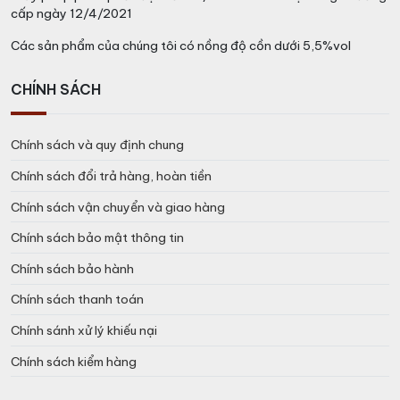
cấp ngày 12/4/2021
Các sản phẩm của chúng tôi có nồng độ cồn dưới 5,5%vol
CHÍNH SÁCH
Chính sách và quy định chung
Chính sách đổi trả hàng, hoàn tiền
Chính sách vận chuyển và giao hàng
Chính sách bảo mật thông tin
Chính sách bảo hành
Chính sách thanh toán
Chính sánh xử lý khiếu nại
Chính sách kiểm hàng