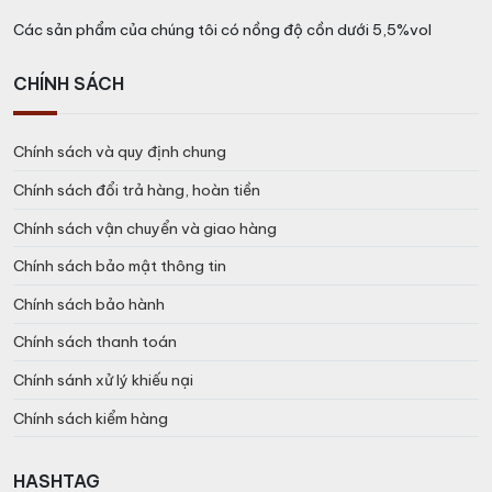
Các sản phẩm của chúng tôi có nồng độ cồn dưới 5,5%vol
CHÍNH SÁCH
Chính sách và quy định chung
Chính sách đổi trả hàng, hoàn tiền
Chính sách vận chuyển và giao hàng
Chính sách bảo mật thông tin
Chính sách bảo hành
Chính sách thanh toán
Chính sánh xử lý khiếu nại
Chính sách kiểm hàng
HASHTAG