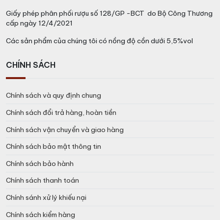
Giấy phép phân phối rượu số 128/GP -BCT do Bộ Công Thương
cấp ngày 12/4/2021
Các sản phẩm của chúng tôi có nồng độ cồn dưới 5,5%vol
CHÍNH SÁCH
Chính sách và quy định chung
Chính sách đổi trả hàng, hoàn tiền
Chính sách vận chuyển và giao hàng
Chính sách bảo mật thông tin
Chính sách bảo hành
Chính sách thanh toán
Chính sánh xử lý khiếu nại
Chính sách kiểm hàng