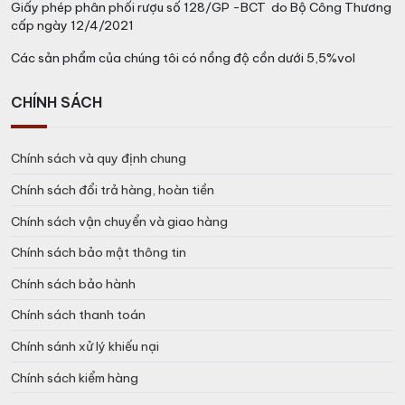
Giấy phép phân phối rượu số 128/GP -BCT do Bộ Công Thương
cấp ngày 12/4/2021
Các sản phẩm của chúng tôi có nồng độ cồn dưới 5,5%vol
CHÍNH SÁCH
Chính sách và quy định chung
Chính sách đổi trả hàng, hoàn tiền
Chính sách vận chuyển và giao hàng
Chính sách bảo mật thông tin
Chính sách bảo hành
Chính sách thanh toán
Chính sánh xử lý khiếu nại
Chính sách kiểm hàng