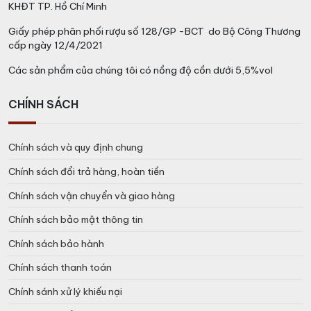
KHĐT TP. Hồ Chí Minh
Giấy phép phân phối rượu số 128/GP -BCT do Bộ Công Thương
cấp ngày 12/4/2021
Các sản phẩm của chúng tôi có nồng độ cồn dưới 5,5%vol
CHÍNH SÁCH
Chính sách và quy định chung
Chính sách đổi trả hàng, hoàn tiền
Chính sách vận chuyển và giao hàng
Chính sách bảo mật thông tin
Chính sách bảo hành
Chính sách thanh toán
Chính sánh xử lý khiếu nại