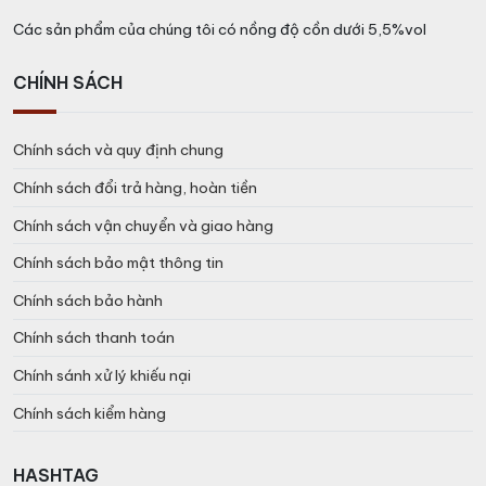
Các sản phẩm của chúng tôi có nồng độ cồn dưới 5,5%vol
CHÍNH SÁCH
Chính sách và quy định chung
Chính sách đổi trả hàng, hoàn tiền
Chính sách vận chuyển và giao hàng
Chính sách bảo mật thông tin
Chính sách bảo hành
Chính sách thanh toán
Chính sánh xử lý khiếu nại
Chính sách kiểm hàng
HASHTAG