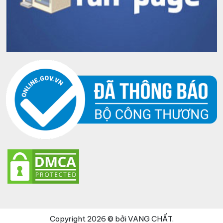
Copyright 2026 © bởi VANG CHẤT.