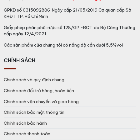
GPKD số 0315092886 Ngày cấp 21/05/2019 Cơ quan cấp Sở
KHĐT TP. Hồ Chí Minh
Giấy phép phân phối rượu số 128/GP -BCT do Bộ Công Thương
cấp ngày 12/4/2021
Các sản phẩm của chúng tôi có nồng độ cồn dưới 5,5%vol
CHÍNH SÁCH
Chính sách và quy định chung
Chính sách đổi trả hàng, hoàn tiền
Chính sách vận chuyển và giao hàng
Chính sách bảo mật thông tin
Chính sách bảo hành
Chính sách thanh toán