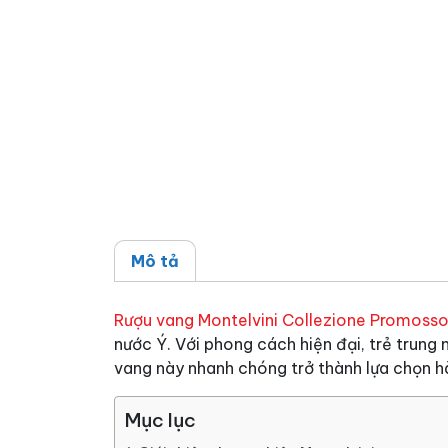
Mô tả
Rượu vang Montelvini Collezione Promoss
nước Ý. Với phong cách hiện đại, trẻ trung 
vang này nhanh chóng trở thành lựa chọn h
Mục lục