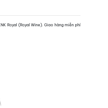
NK Royal (Royal Wine). Giao hàng miễn phí