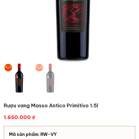
Rượu vang Masso Antico Primitivo 1.5l
1.650.000
₫
Mã sản phẩm: RW-VY