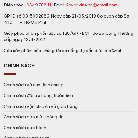
Điện thoại:
0849 788 111
Email:
Royalwine.hn@gmail.com
GPKD số 0315092886 Ngày cấp 21/05/2019 Cơ quan cấp Sở
KHĐT TP. Hồ Chí Minh
Giấy phép phân phối rượu số 128/GP -BCT do Bộ Công Thương
cấp ngày 12/4/2021
Các sản phẩm của chúng tôi có nồng độ cồn dưới 5,5%vol
CHÍNH SÁCH
Chính sách và quy định chung
Chính sách đổi trả hàng, hoàn tiền
Chính sách vận chuyển và giao hàng
Chính sách bảo mật thông tin
Chính sách bảo hành