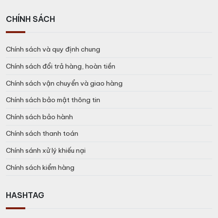
CHÍNH SÁCH
Chính sách và quy định chung
Chính sách đổi trả hàng, hoàn tiền
Chính sách vận chuyển và giao hàng
Chính sách bảo mật thông tin
Chính sách bảo hành
Chính sách thanh toán
Chính sánh xử lý khiếu nại
Chính sách kiểm hàng
HASHTAG