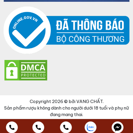
Copyright 2026 © bởi VANG CHẤT.
Sản phẩm rượu không dành cho người dưới 18 tuổi và phụ nữ
đang mang thai.
Đã thêm sản phẩm vào giỏ hàng
Thanh toán