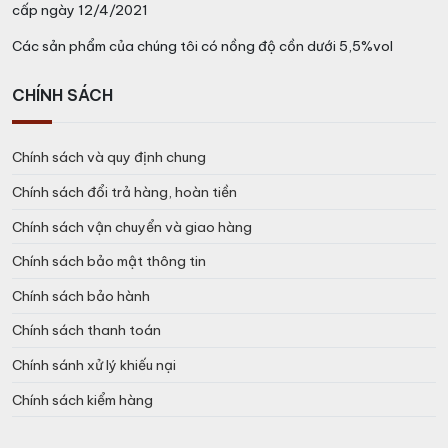
cấp ngày 12/4/2021
Các sản phẩm của chúng tôi có nồng độ cồn dưới 5,5%vol
CHÍNH SÁCH
Chính sách và quy định chung
Chính sách đổi trả hàng, hoàn tiền
Chính sách vận chuyển và giao hàng
Chính sách bảo mật thông tin
Chính sách bảo hành
Chính sách thanh toán
Chính sánh xử lý khiếu nại
Chính sách kiểm hàng