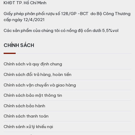
KHĐT TP. Hồ Chí Minh
Giấy phép phân phối rượu số 128/GP -BCT do Bộ Công Thương
cấp ngày 12/4/2021
Các sản phẩm của chúng tôi có nồng độ cồn dưới 5,5%vol
CHÍNH SÁCH
Chính sách và quy định chung
Chính sách đổi trả hàng, hoàn tiền
Chính sách vận chuyển và giao hàng
Chính sách bảo mật thông tin
Chính sách bảo hành
Chính sách thanh toán
Chính sánh xử lý khiếu nại